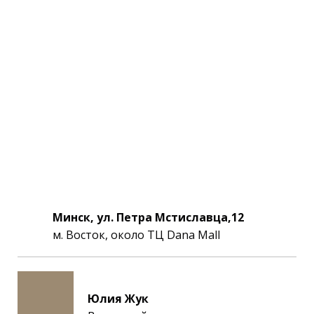
Минск, ул. Петра Мстиславца,12
м. Восток, около ТЦ Dana Mall
Юлия Жук