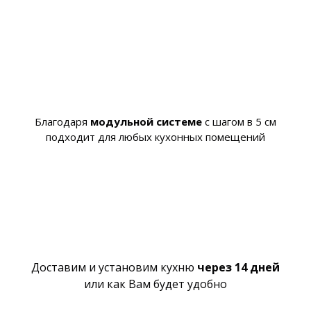
Благодаря
модульной системе
с шагом в 5 см
подходит для любых кухонных помещений
Доставим и установим кухню
через 14 дней
или как Вам будет удобно