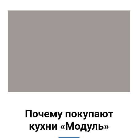
Почему покупают
кухни «Модуль»