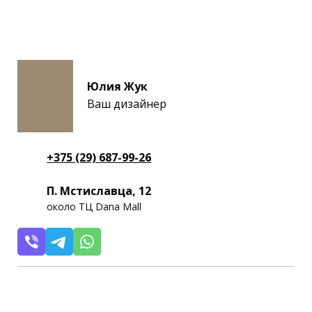
Юлия Жук
Ваш дизайнер
+375 (29) 687-99-26
П. Мстиславца, 12
около ТЦ Dana Mall