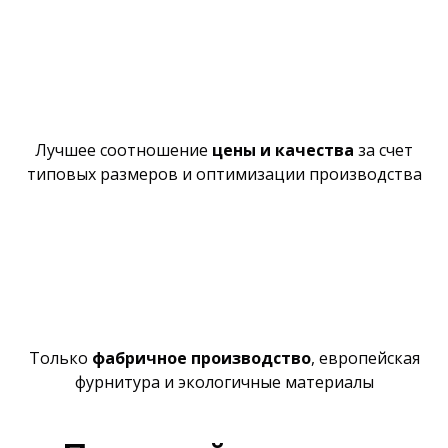
Лучшее
соотношение
цены и качества
за счет
типовых размеров и оптимизации производства
Только
фабричное производство
,
европейская
фурнитура и экологичные материалы