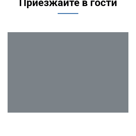
Приезжайте в гости