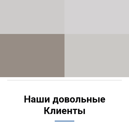
Наши довольные
Клиенты