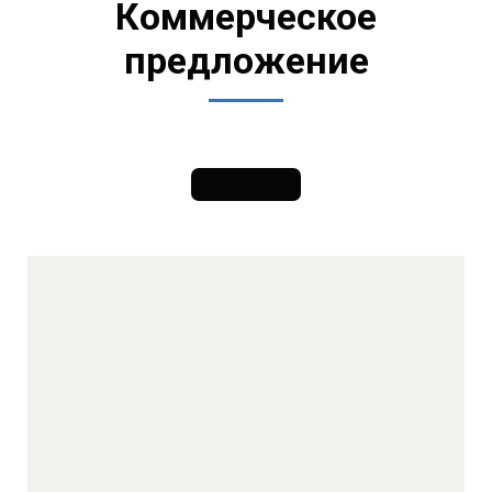
Коммерческое
предложение
Проект №1