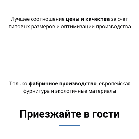
Лучшее
соотношение
цены и качества
за счет
типовых размеров и оптимизации производства
Только
фабричное производство
,
европейская
фурнитура и экологичные материалы
Приезжайте в гости