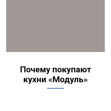
Почему покупают
кухни «Модуль»