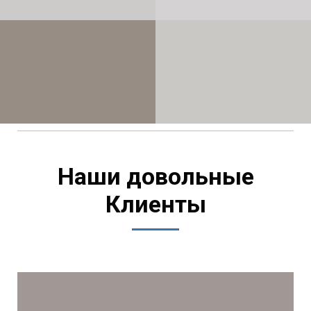
Наши довольные
Клиенты