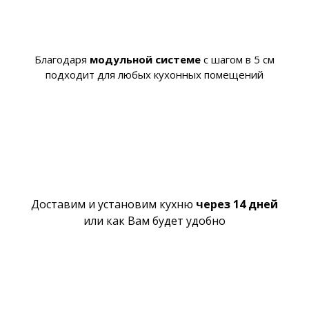
Благодаря
модульной системе
с шагом в 5 см
подходит для любых кухонных помещений
Доставим и установим кухню
через 14 дней
или как Вам будет удобно