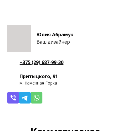
Юлия Абрамук
Ваш дизайнер
+375 (29) 687-99-30
Притыцкого, 91
м. Каменная Горка