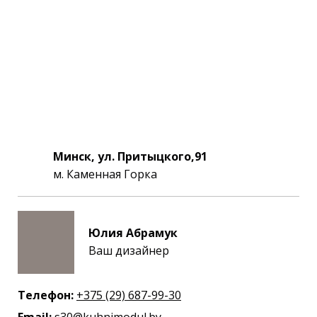
Минск, ул. Притыцкого,91
м. Каменная Горка
Юлия Абрамук
Ваш дизайнер
Телефон:
+375 (29) 687-99-30