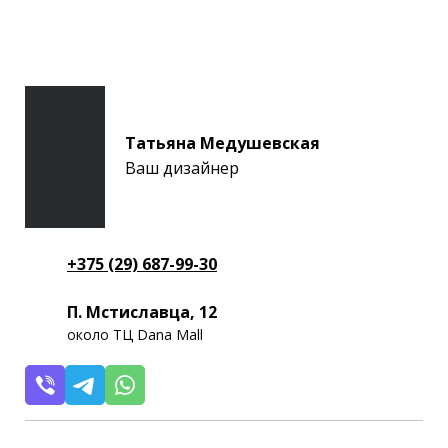
Татьяна Медушевская
Ваш дизайнер
+375 (29) 687-99-30
П. Мстиславца, 12
около ТЦ Dana Mall