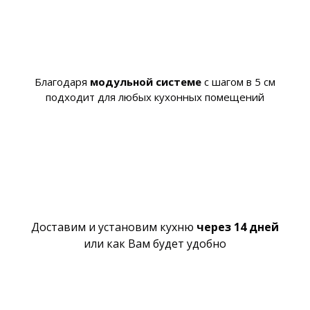
Благодаря
модульной системе
с шагом в 5 см
подходит для любых кухонных помещений
Доставим и установим кухню
через 14 дней
или как Вам будет удобно