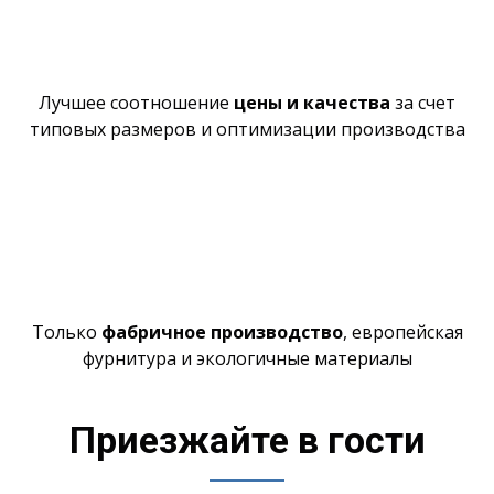
Лучшее
соотношение
цены и качества
за счет
типовых размеров и оптимизации производства
Только
фабричное производство
,
европейская
фурнитура и экологичные материалы
Приезжайте в гости