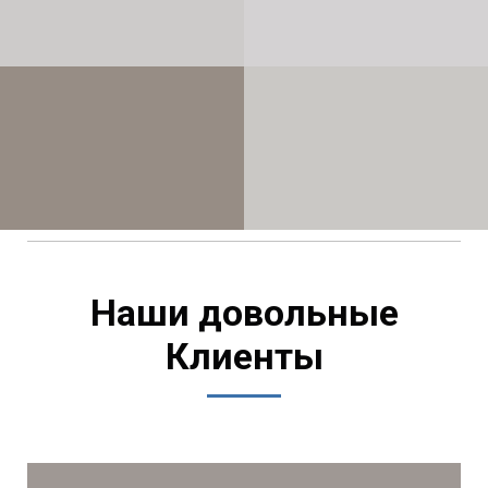
Наши довольные
Клиенты