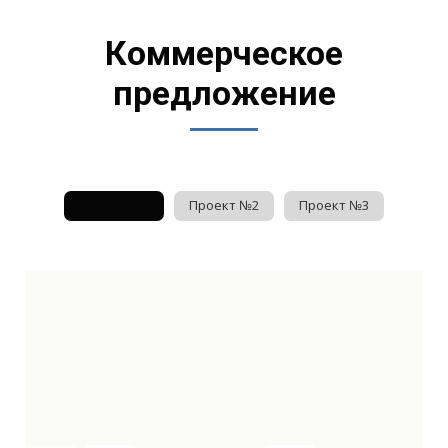
Коммерческое
предложение
Проект №1
Проект №2
Проект №3