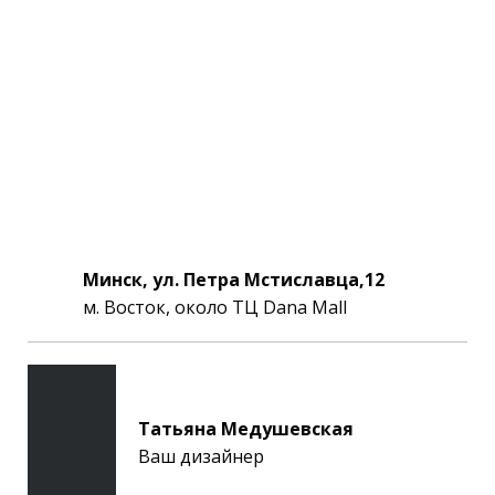
Минск, ул. Петра Мстиславца,12
м. Восток, около ТЦ Dana Mall
Татьяна Медушевская
Ваш дизайнер