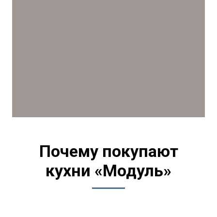
Почему покупают
кухни «Модуль»