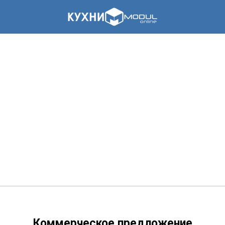
Коммерческое предложение