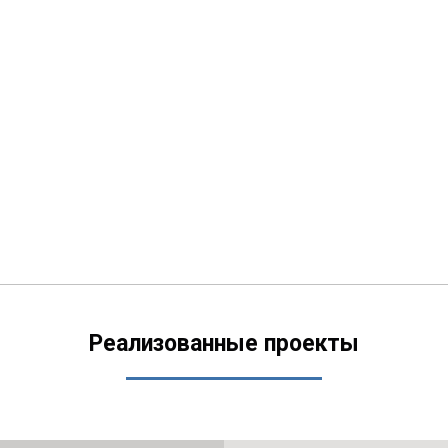
Реализованные проекты