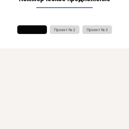
Проект №1
Проект № 2
Проект № 3