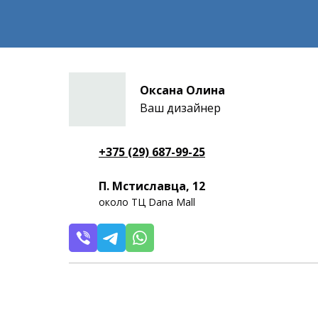
Оксана Олина
Ваш дизайнер
+375 (29) 687-99-25
П. Мстиславца, 12
около ТЦ Dana Mall