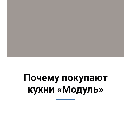
Почему покупают
кухни «Модуль»