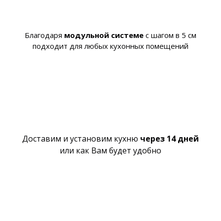
Благодаря
модульной системе
с шагом в 5 см
подходит для любых кухонных помещений
Доставим и установим кухню
через 14 дней
или как Вам будет удобно