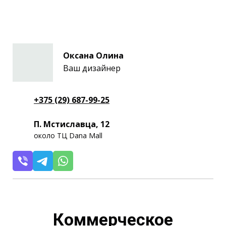
Оксана Олина
Ваш дизайнер
+375 (29) 687-99-25
П. Мстиславца, 12
около ТЦ Dana Mall
Коммерческое