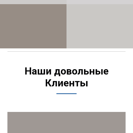
Наши довольные
Клиенты