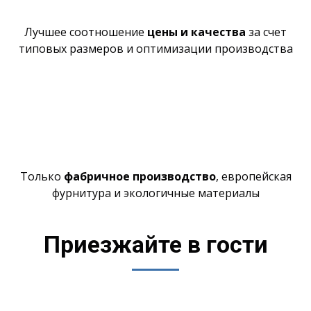
Лучшее
соотношение
цены и качества
за счет
типовых размеров и оптимизации производства
Только
фабричное производство
,
европейская
фурнитура и экологичные материалы
Приезжайте в гости