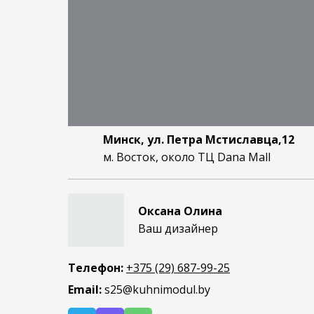
Минск, ул. Петра Мстиславца,12
м. Восток, около ТЦ Dana Mall
Оксана Олина
Ваш дизайнер
Телефон:
+375 (29) 687-99-25
Email:
s25@kuhnimodul.by