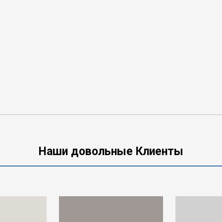
Наши довольные Клиенты