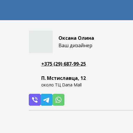
Оксана Олина
Ваш дизайнер
+375 (29) 687-99-25
П. Мстиславца, 12
около ТЦ Dana Mall