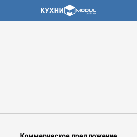
Коммерческое предложение