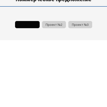
Проект №1
Проект №2
Проект №3