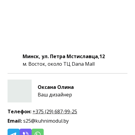
Минск, ул. Петра Мстиславца,12
м. Восток, около ТЦ Dana Mall
Оксана Олина
Ваш дизайнер
Телефон:
+375 (29) 687-99-25
Email:
s25@kuhnimodul.by