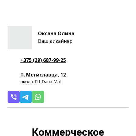
Оксана Олина
Ваш дизайнер
+375 (29) 687-99-25
П. Мстиславца, 12
около ТЦ Dana Mall
Коммерческое