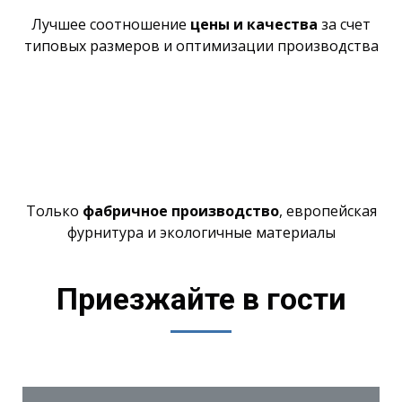
Лучшее
соотношение
цены и качества
за счет
типовых размеров и оптимизации производства
Только
фабричное производство
,
европейская
фурнитура и экологичные материалы
Приезжайте в гости