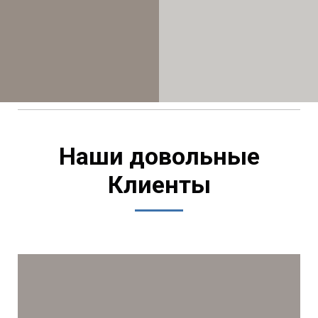
Наши довольные
Клиенты