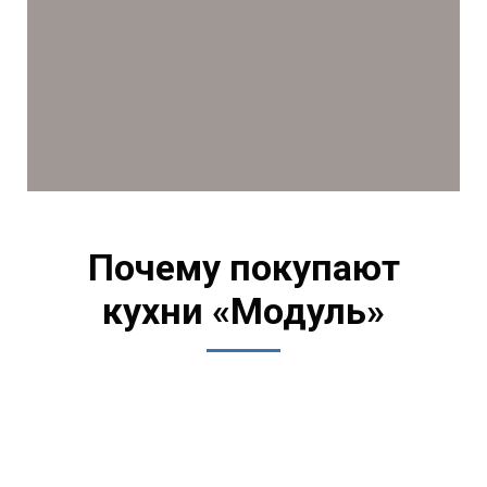
Почему покупают
кухни «Модуль»