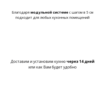
Благодаря
модульной системе
с шагом в 5 см
подходит для любых кухонных помещений
Доставим и установим кухню
через 14 дней
или как Вам будет удобно