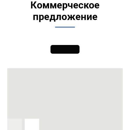
Коммерческое
предложение
Проект №1