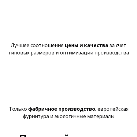
Лучшее
соотношение
цены и качества
за счет
типовых размеров и оптимизации производства
Только
фабричное производство
,
европейская
фурнитура и экологичные материалы