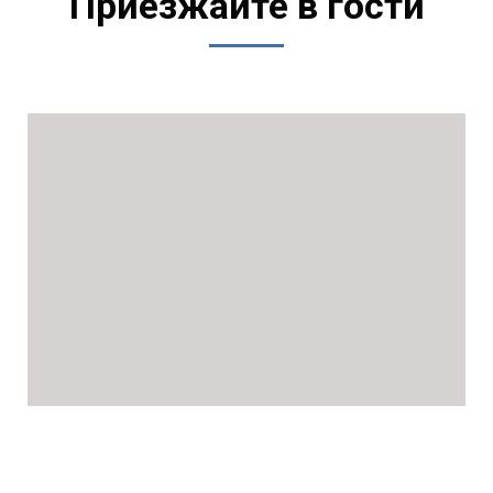
Приезжайте в гости