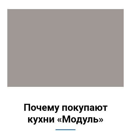
Почему покупают
кухни «Модуль»