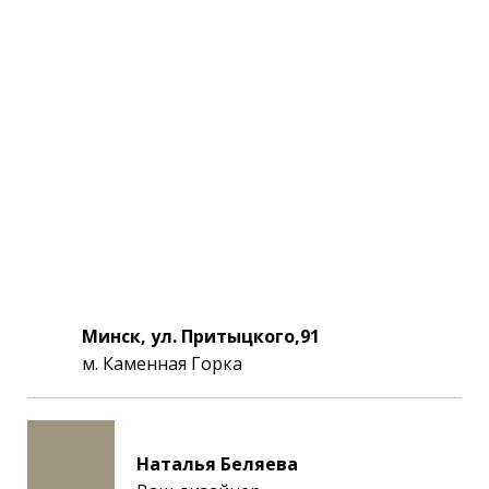
Минск, ул. Притыцкого,91
м. Каменная Горка
Наталья Беляева