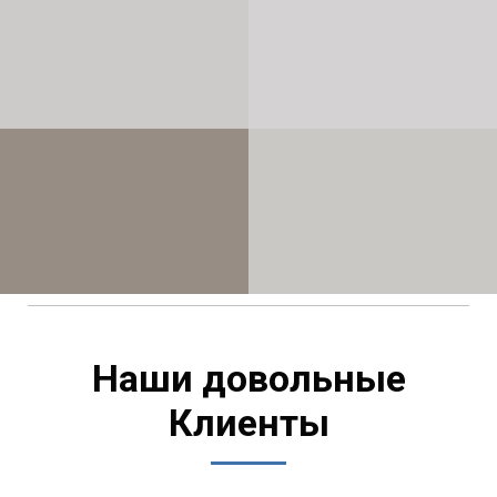
Наши довольные
Клиенты