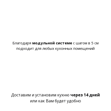
Благодаря
модульной системе
с шагом в 5 см
подходит для любых кухонных помещений
Доставим и установим кухню
через 14 дней
или как Вам будет удобно