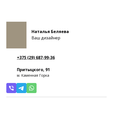
Наталья Беляева
Ваш дизайнер
+375 (29) 687-99-36
Притыцкого, 91
м. Каменная Горка