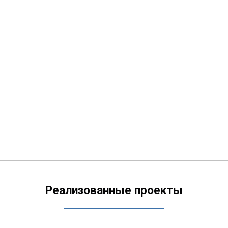
Реализованные проекты