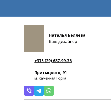
Наталья Беляева
Ваш дизайнер
+375 (29) 687-99-36
Притыцкого, 91
м. Каменная Горка