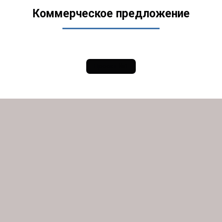
Коммерческое предложение
Проект №1