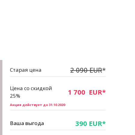
2 090 EUR
*
Старая цена
Цена со скидкой
1 700 EUR*
25%
Акция действует до 31.10.2020
390 EUR*
Ваша выгода