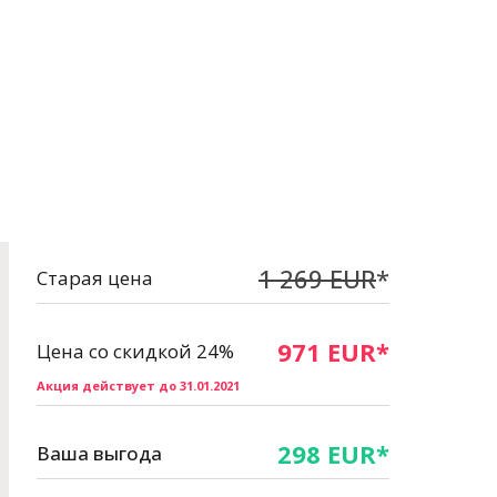
1 269 EUR
*
Старая цена
971 EUR*
Цена со скидкой 24%
Акция действует до 31.01.2021
298 EUR*
Ваша выгода