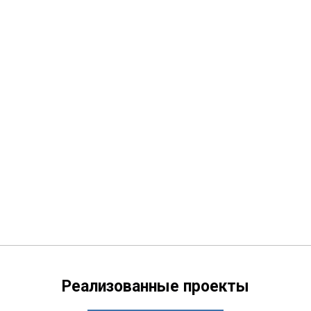
Реализованные проекты