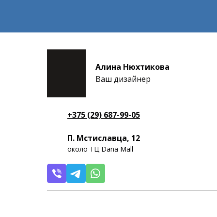
Алина Нюхтикова
Ваш дизайнер
+375 (29) 687-99-05
П. Мстиславца, 12
около ТЦ Dana Mall