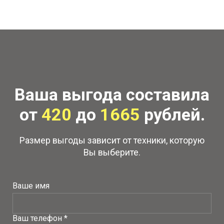
Ваша выгода составила
от
420
до
1665
рублей.
Размер выгоды зависит от техники, которую
Вы выберите.
Ваше имя
Ваш телефон *