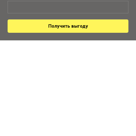
Получить выгоду